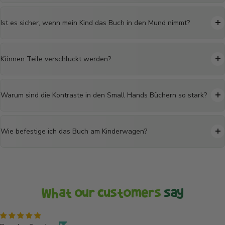
Ist es sicher, wenn mein Kind das Buch in den Mund nimmt?
Können Teile verschluckt werden?
Warum sind die Kontraste in den Small Hands Büchern so stark?
Wie befestige ich das Buch am Kinderwagen?
What our customers
say