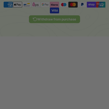
Withdraw from purchase