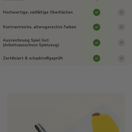
Hochwertige, vielfältige Oberflächen
Kontrastreiche, altersgerechte Farben
Auszeichnung Spiel Gut
(Arbeitsausschuss Spielzeug)
Zertifiziert & schadstoffgeprüft