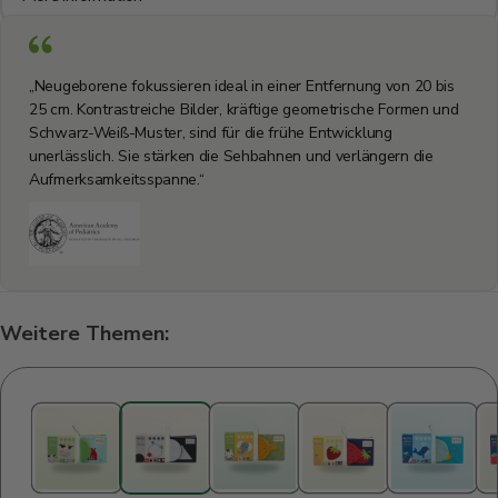
„Neugeborene fokussieren ideal in einer Entfernung von 20 bis
25 cm. Kontrastreiche Bilder, kräftige geometrische Formen und
Schwarz-Weiß-Muster, sind für die frühe Entwicklung
unerlässlich. Sie stärken die Sehbahnen und verlängern die
Aufmerksamkeitsspanne.“
Weitere Themen: