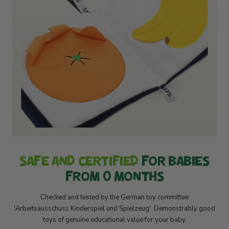
SAFE AND CERTIFIED
FOR BABIES
FROM 0 MONTHS
Checked and tested by the German toy committee
'Arbeitsausschuss Kinderspiel und Spielzeug'. Demonstrably good
toys of genuine educational value for your baby.