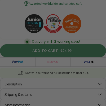
Awarded worldwide and certified safe
Delivery in 1-3 working days!
ADD TO CART- €24.99
Kostenloser Versand für Bestellungen über 50 €
Description
Shipping & returns
More information