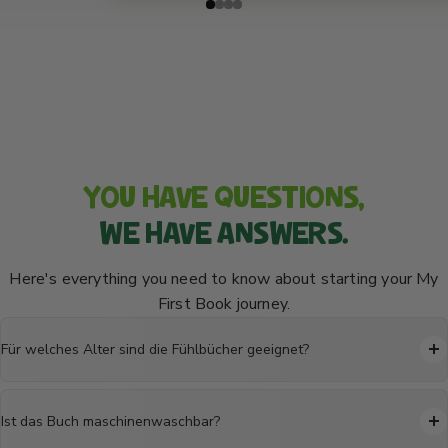
YOU HAVE QUESTIONS,
WE HAVE ANSWERS.
Here's everything you need to know about starting your My
First Book journey.
Für welches Alter sind die Fühlbücher geeignet?
Ist das Buch maschinenwaschbar?